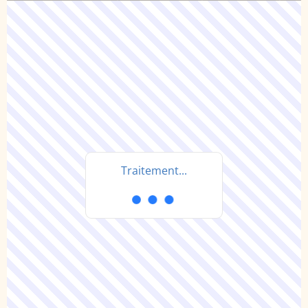
Traitement...