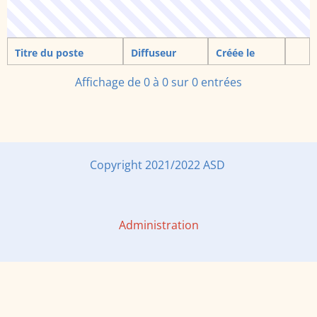
Titre du poste
Diffuseur
Créée le
Affichage de 0 à 0 sur 0 entrées
Copyright 2021/2022 ASD
Administration